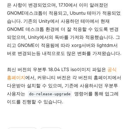
은 사항이 변경되었으며, 17.10에서 이미 알려졌던
GNOME데스크톱이 적용되고, Ubuntu 테마가 적용되었
습니다. 기존의 Unity에서 사용하던 테마에서 현재
GNOME 데스크톱 환경에 더 잘 적응할 수 있도록 변경
되었으며, Unity에서의 독바를 가져와 적용했습니다. 그
리고 GNOME이 적용됨에 따라 xorg서버와 lightdm서
버로 변경되는등 내적으로도 많은 변화를 가져왔습니다.
최신 버전의 우분투 18.04 LTS iso이미지 파일은
공식
홈페이지
에서, 커뮤니티 버전은 각 버전의 홈페이지에서
다운받아 설치할 수 있으며, 기존에 사용하시던 우분투
사용자는
명령어를 통해 업그레
do-release-upgrade
이드를 진행할 수 있습니다.