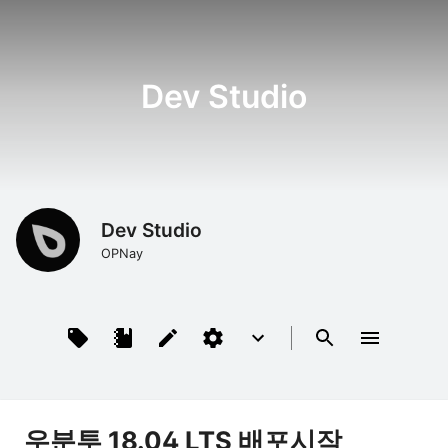
Dev Studio
Dev Studio
OPNay
우분투 18.04 LTS 배포시작