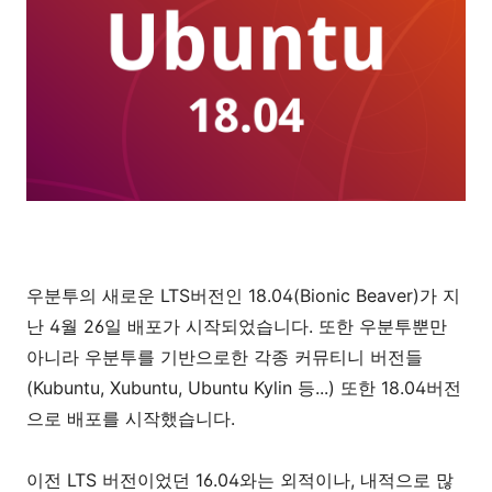
우분투의 새로운 LTS버전인 18.04(Bionic Beaver)가 지
난 4월 26일 배포가 시작되었습니다. 또한 우분투뿐만
아니라 우분투를 기반으로한 각종 커뮤티니 버전들
(Kubuntu, Xubuntu, Ubuntu Kylin 등...) 또한 18.04버전
으로 배포를 시작했습니다.
이전 LTS 버전이었던 16.04와는 외적이나, 내적으로 많