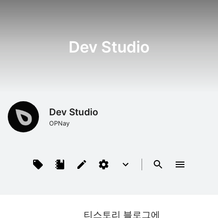
Dev Studio
Dev Studio
OPNay
티스토리 블로그에